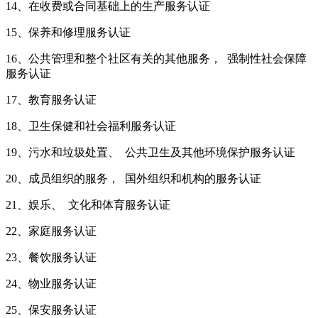
14、在收费或合同基础上的生产服务认证
15、保养和修理服务认证
16、公共管理和整个社区有关的其他服务， 强制性社会保障
服务认证
17、教育服务认证
18、卫生保健和社会福利服务认证
19、污水和垃圾处置、 公共卫生及其他环境保护服务认证
20、成员组织的服务， 国外组织和机构的服务认证
21、娱乐、 文化和体育服务认证
22、家庭服务认证
23、餐饮服务认证
24、物业服务认证
25、保安服务认证