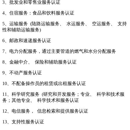
3、批发业和零售业服务认证
4、住宿服务：食品和饮料服务认证
5、运输服务 (陆路运输服务、 水运服务、 空运服务、 支持
性和辅助运输服务)
6、邮政和速递服务认证
7、电力分配服务，通过主要管道的燃气和水分分配服务
8、金融中介、 保险和辅助服务认证
9、不动产服务认证
10、不配备操作员的租赁或出租服务认证
11、科学研究服务 (研究和开发服务；专业、 科学和技术服
务；其他专业、 科学技术和服务认证
12、电信服务， 信息检索和提供服务认证
13、支持性服务认证