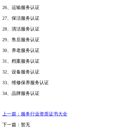
26、运输服务认证
27、保洁服务认证
28、清洁服务认证
29、售后服务认证
30、养老服务认证
31、档案服务认证
32、设备服务认证
33、维修保养服务认证
34、品牌服务认证
上一篇：服务行业资质证书大全
下一篇：暂无