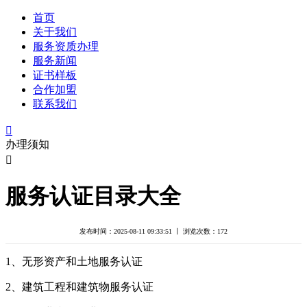
首页
关于我们
服务资质办理
服务新闻
证书样板
合作加盟
联系我们

办理须知

服务认证目录大全
发布时间：2025-08-11 09:33:51 丨 浏览次数：
172
1、无形资产和土地服务认证
2、建筑工程和建筑物服务认证