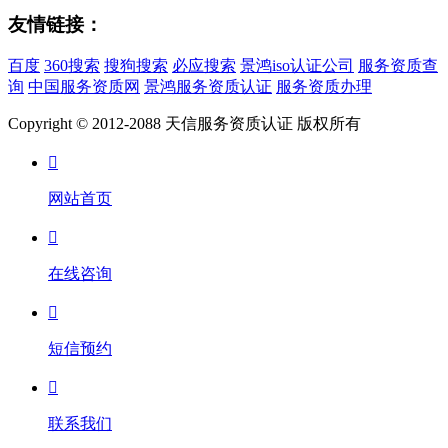
友情链接：
百度
360搜索
搜狗搜索
必应搜索
景鸿iso认证公司
服务资质查
询
中国服务资质网
景鸿服务资质认证
服务资质办理
Copyright © 2012-2088 天信服务资质认证 版权所有

网站首页

在线咨询

短信预约

联系我们