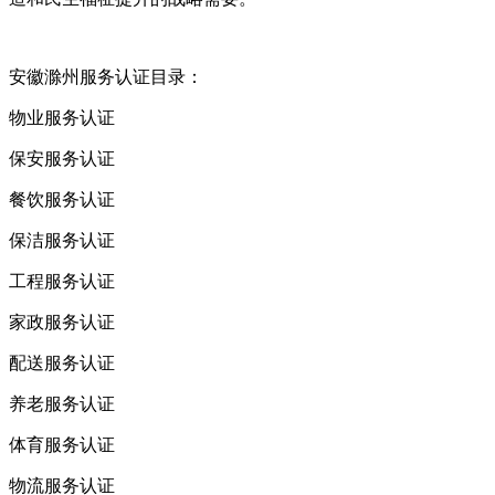
安徽滁州服务认证目录：
物业服务认证
保安服务认证
餐饮服务认证
保洁服务认证
工程服务认证
家政服务认证
配送服务认证
养老服务认证
体育服务认证
物流服务认证