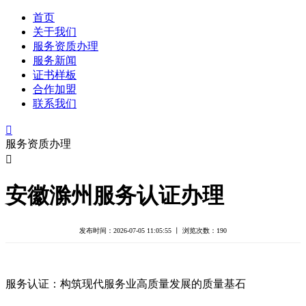
首页
关于我们
服务资质办理
服务新闻
证书样板
合作加盟
联系我们

服务资质办理

安徽滁州服务认证办理
发布时间：2026-07-05 11:05:55 丨 浏览次数：
190
服务认证：构筑现代服务业高质量发展的质量基石