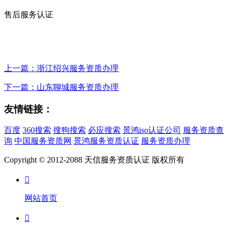
售后服务认证
上一篇：浙江绍兴服务资质办理
下一篇：山东聊城服务资质办理
友情链接：
百度
360搜索
搜狗搜索
必应搜索
景鸿iso认证公司
服务资质查
询
中国服务资质网
景鸿服务资质认证
服务资质办理
Copyright © 2012-2088 天信服务资质认证 版权所有

网站首页
