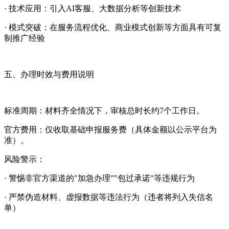
· 技术应用：引入AI客服、大数据分析等创新技术
· 模式突破：在服务流程优化、商业模式创新等方面具有可复
制推广经验
五、办理时效与费用说明
标准周期：材料齐全情况下，审核总时长约7个工作日。
官方费用：仅收取基础申报服务费（具体金额以公示平台为
准）。
风险警示：
· 警惕非官方渠道的"加急办理""包过承诺"等违规行为
· 严禁伪造材料、虚报数据等违法行为（违者将列入失信名
单）