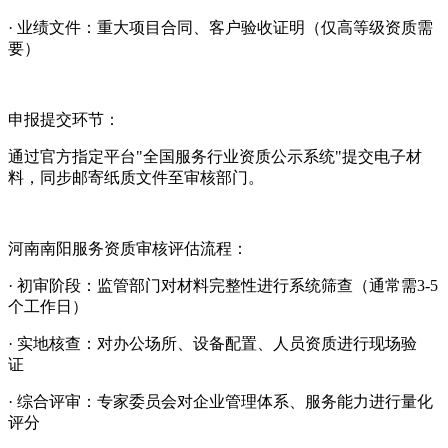
· 业绩文件：重大项目合同、客户验收证明（仅高等级资质需
要）
申报提交环节：
通过官方指定平台"全国服务行业资质公示系统"提交电子材
料，同步邮寄纸质文件至审核部门。
河南南阳服务资质审核评估流程：
· 初审阶段：监管部门对材料完整性进行系统筛查（通常需3-5
个工作日）
· 实地核查：对办公场所、设备配置、人员资质进行现场验
证
· 综合评审：专家委员会对企业管理体系、服务能力进行量化
评分