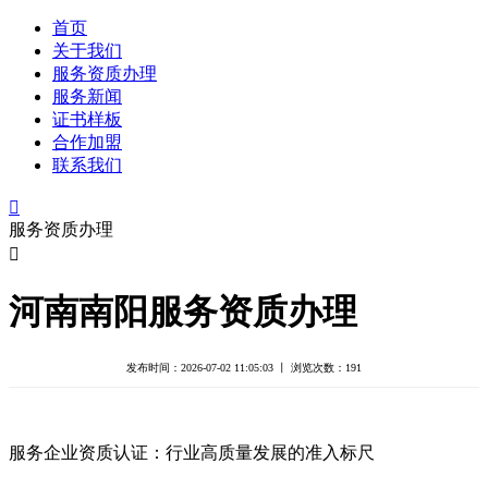
首页
关于我们
服务资质办理
服务新闻
证书样板
合作加盟
联系我们

服务资质办理

河南南阳服务资质办理
发布时间：2026-07-02 11:05:03 丨 浏览次数：
191
服务企业资质认证：行业高质量发展的准入标尺