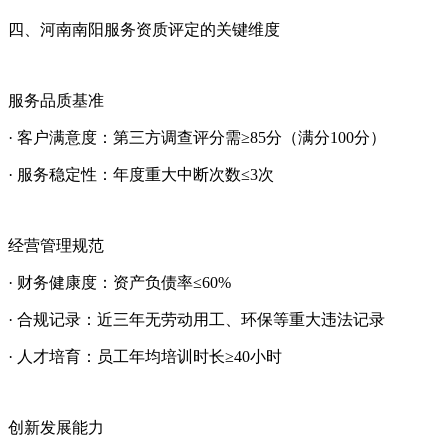
四、河南南阳服务资质评定的关键维度
服务品质基准
· 客户满意度：第三方调查评分需≥85分（满分100分）
· 服务稳定性：年度重大中断次数≤3次
经营管理规范
· 财务健康度：资产负债率≤60%
· 合规记录：近三年无劳动用工、环保等重大违法记录
· 人才培育：员工年均培训时长≥40小时
创新发展能力