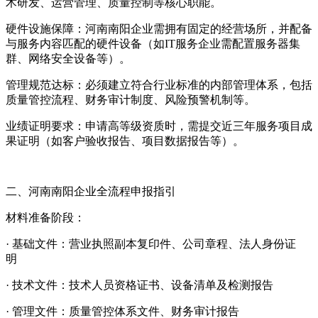
术研发、运营管理、质量控制等核心职能。
硬件设施保障：河南南阳企业需拥有固定的经营场所，并配备
与服务内容匹配的硬件设备（如IT服务企业需配置服务器集
群、网络安全设备等）。
管理规范达标：必须建立符合行业标准的内部管理体系，包括
质量管控流程、财务审计制度、风险预警机制等。
业绩证明要求：申请高等级资质时，需提交近三年服务项目成
果证明（如客户验收报告、项目数据报告等）。
二、河南南阳企业全流程申报指引
材料准备阶段：
· 基础文件：营业执照副本复印件、公司章程、法人身份证
明
· 技术文件：技术人员资格证书、设备清单及检测报告
· 管理文件：质量管控体系文件、财务审计报告