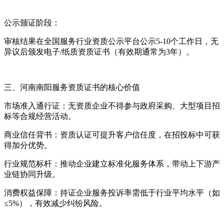
公示颁证阶段：
审核结果在全国服务行业资质公示平台公示5-10个工作日，无
异议后颁发电子/纸质资质证书（有效期通常为3年）。
三、河南南阳服务资质证书的核心价值
市场准入通行证：无资质企业不得参与政府采购、大型项目招
标等合规经营活动。
商业信任背书：资质认证可提升客户信任度，在招投标中可获
得加分优势。
行业规范标杆：推动企业建立标准化服务体系，带动上下游产
业链协同升级。
消费权益保障：持证企业服务投诉率需低于行业平均水平（如
≤5%），有效减少纠纷风险。