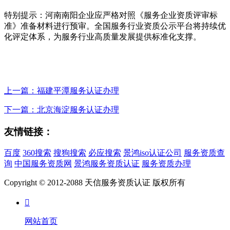
特别提示：河南南阳企业应严格对照《服务企业资质评审标
准》准备材料进行预审。全国服务行业资质公示平台将持续优
化评定体系，为服务行业高质量发展提供标准化支撑。
上一篇：福建平潭服务认证办理
下一篇：北京海淀服务认证办理
友情链接：
百度
360搜索
搜狗搜索
必应搜索
景鸿iso认证公司
服务资质查
询
中国服务资质网
景鸿服务资质认证
服务资质办理
Copyright © 2012-2088 天信服务资质认证 版权所有

网站首页